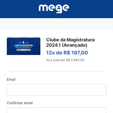
Clube da Magistratura
2024.1 (Avançado)
12x de R$ 197,00
ou à vista por R$ 2.364,00
Email
Confirmar email