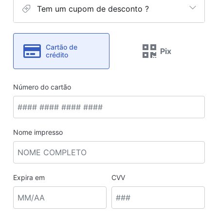
Tem um cupom de desconto ?
Cartão de
Pix
crédito
Número do cartão
Nome impresso
Expira em
CVV