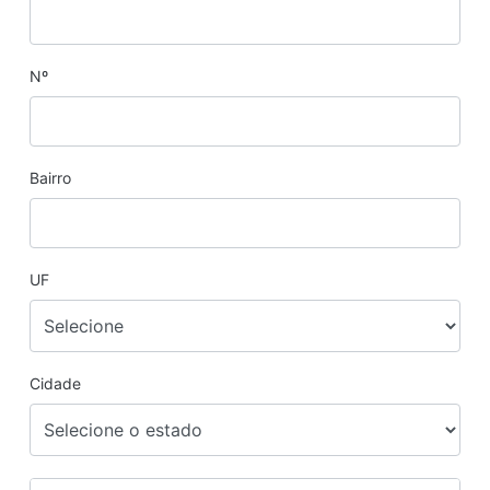
Nº
Bairro
UF
Cidade