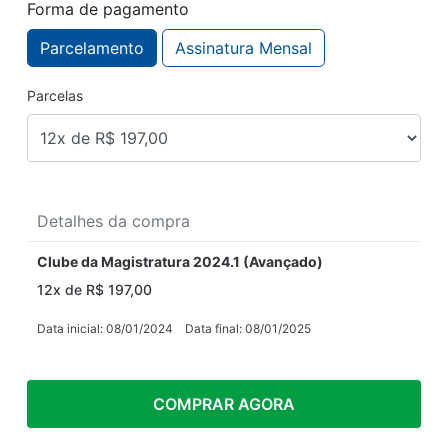
Forma de pagamento
Parcelamento
Assinatura
Mensal
Parcelas
Detalhes da compra
Clube da Magistratura 2024.1 (Avançado)
12x de R$ 197,00
Data inicial: 08/01/2024
Data final: 08/01/2025
COMPRAR AGORA