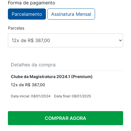
Forma de pagamento
Parcelamento
Assinatura
Mensal
Parcelas
Detalhes da compra
Clube da Magistratura 2024.1 (Premium)
12x de R$ 387,00
Data inicial: 08/01/2024
Data final: 08/01/2025
COMPRAR AGORA