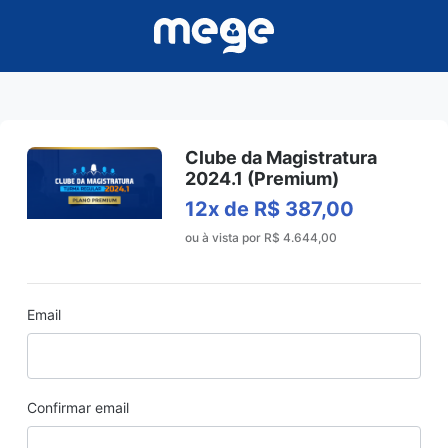
Clube da Magistratura
2024.1 (Premium)
12x de R$ 387,00
ou à vista por R$ 4.644,00
Email
Confirmar email