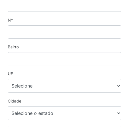
Nº
Bairro
UF
Cidade