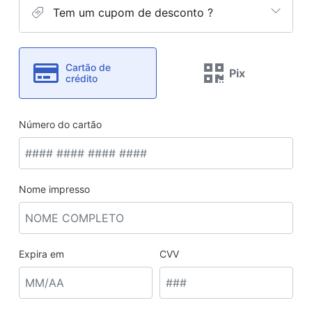
Tem um cupom de desconto ?
Cartão de
Pix
crédito
Número do cartão
Nome impresso
Expira em
CVV